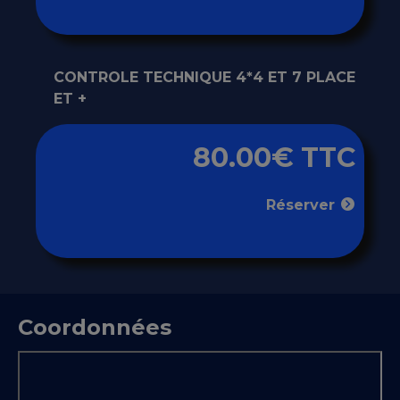
CONTROLE TECHNIQUE 4*4 ET 7 PLACE
ET +
80.00€ TTC
Réserver
Coordonnées