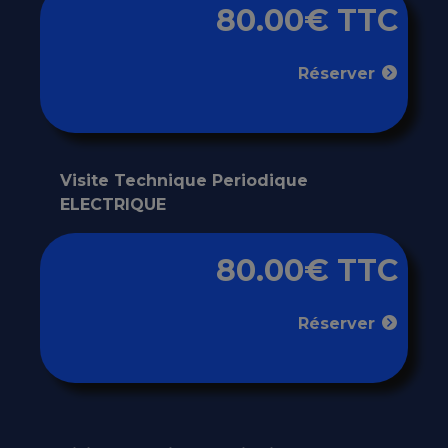
80.00€ TTC
Réserver
Visite Technique Periodique
ELECTRIQUE
80.00€ TTC
Réserver