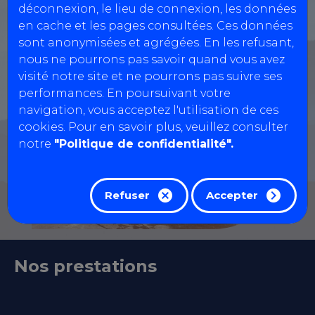
déconnexion, le lieu de connexion, les données
Réservation motos, quads, voiturettes...
en cache et les pages consultées. Ces données
sont anonymisées et agrégées. En les refusant,
nous ne pourrons pas savoir quand vous avez
visité notre site et ne pourrons pas suivre ses
performances. En poursuivant votre
navigation, vous acceptez l'utilisation de ces
cookies. Pour en savoir plus, veuillez consulter
notre
"Politique de confidentialité".
Refuser
Accepter
Nos prestations