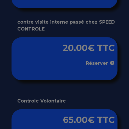
contre visite interne passé chez SPEED
CONTROLE
20.00€ TTC
Réserver
Controle Volontaire
65.00€ TTC