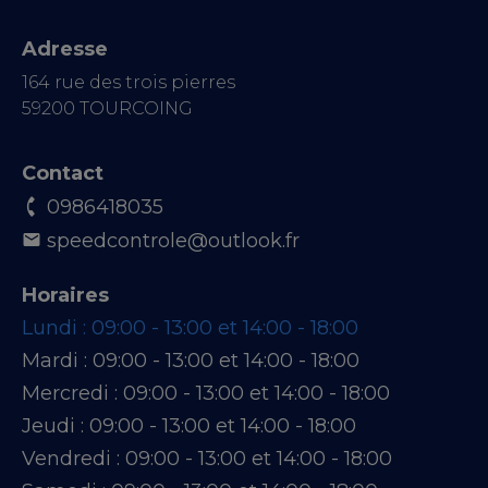
Adresse
164 rue des trois pierres
59200 TOURCOING
Contact
0986418035
speedcontrole@outlook.fr
Horaires
Lundi :
09:00 - 13:00 et 14:00 - 18:00
Mardi :
09:00 - 13:00 et 14:00 - 18:00
Mercredi :
09:00 - 13:00 et 14:00 - 18:00
Jeudi :
09:00 - 13:00 et 14:00 - 18:00
Vendredi :
09:00 - 13:00 et 14:00 - 18:00