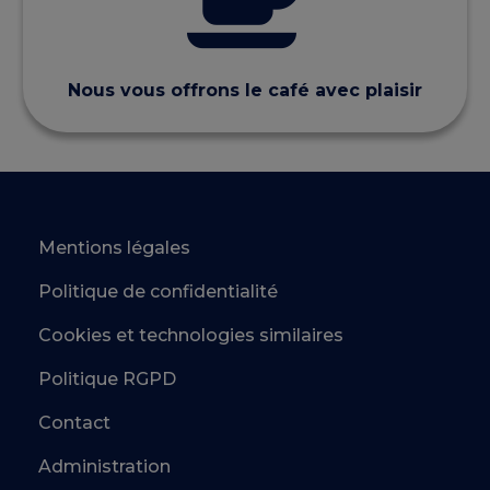
Nous vous offrons le café avec plaisir
Mentions légales
Politique de confidentialité
Cookies et technologies similaires
Politique RGPD
Contact
Administration