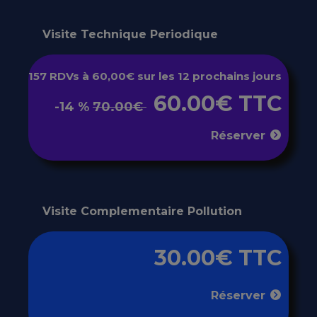
Visite Technique Periodique
157 RDVs à 60,00€ sur les 12 prochains jours
60.00€ TTC
-14 %
70.00€
Réserver
Visite Complementaire Pollution
30.00€ TTC
Réserver