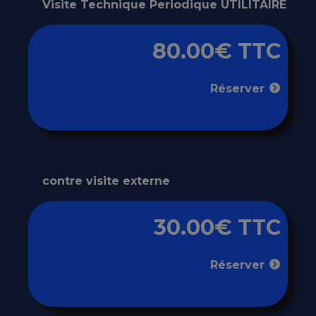
Visite Technique Periodique UTILITAIRE
80.00€ TTC
Réserver
contre visite externe
30.00€ TTC
Réserver