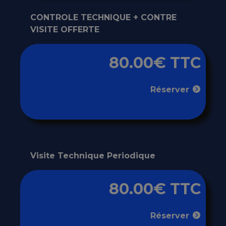
CONTROLE TECHNIQUE + CONTRE
VISITE OFFERTE
80.00€ TTC
Réserver
Visite Technique Periodique
80.00€ TTC
Réserver