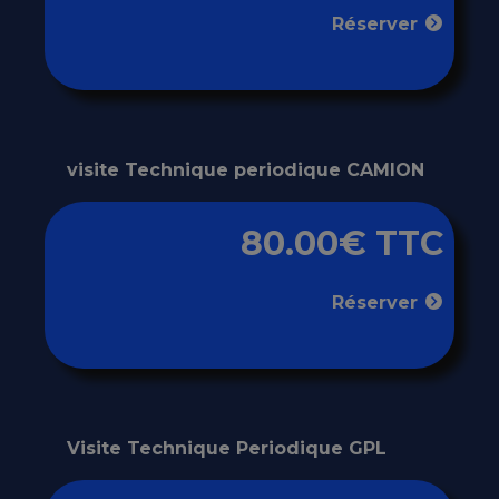
Réserver
visite Technique periodique CAMION
80.00€ TTC
Réserver
Visite Technique Periodique GPL